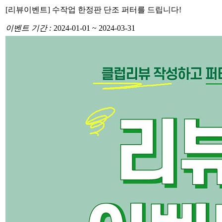
[리뷰이벤트] 수작업 한정판 단조 퍼터를 드립니다!
이벤트 기간 :
2024-01-01 ~ 2024-03-31