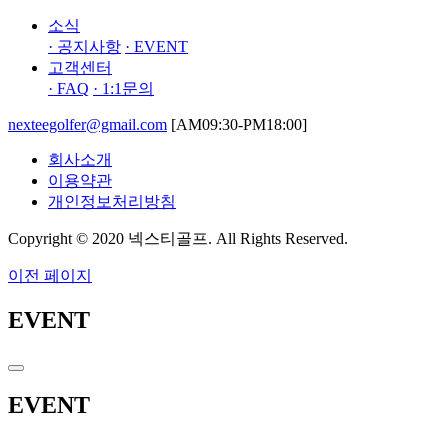
소식
· 공지사항
· EVENT
고객센터
· FAQ
· 1:1문의
nexteegolfer@gmail.com
[AM09:30-PM18:00]
회사소개
이용약관
개인정보처리방침
Copyright © 2020 넥스티골프. All Rights Reserved.
이전 페이지
EVENT
EVENT