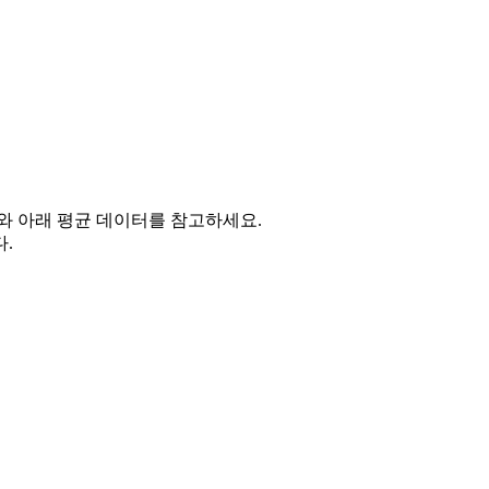
와 아래 평균 데이터를 참고하세요.
.