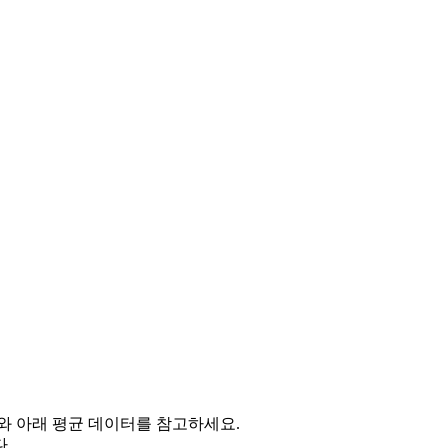
와 아래 평균 데이터를 참고하세요.
.