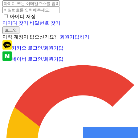
아이디 저장
아이디 찾기
비밀번호 찾기
로그인
아직 계정이 없으신가요? |
회원가입하기
카카오 로그인/회원가입
네이버 로그인/회원가입