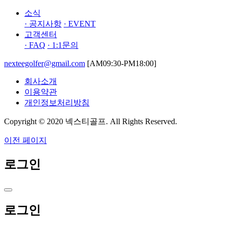
소식
· 공지사항
· EVENT
고객센터
· FAQ
· 1:1문의
nexteegolfer@gmail.com
[AM09:30-PM18:00]
회사소개
이용약관
개인정보처리방침
Copyright © 2020 넥스티골프. All Rights Reserved.
이전 페이지
로그인
로그인