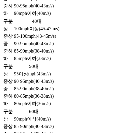
중하
90-95mph(40-43m/s)
하
90mph이하(40m/s)
구분
40대
상
100mph이상(45-47m/s)
중상
95-100mph(43-45m/s)
중
90-95mph(40-43m/s)
중하
85-90mph(38-40m/s)
하
85mph이하(38m/s)
구분
50대
상
95이상mph(43m/s)
중상
90-95mph(40-43m/s)
중
85-90mph(38-40m/s)
중하
80-85mph(36-38m/s)
하
80mph이하(36m/s)
구분
60대
상
90mph이상(40m/s)
중상
85-90mph(40-43m/s)