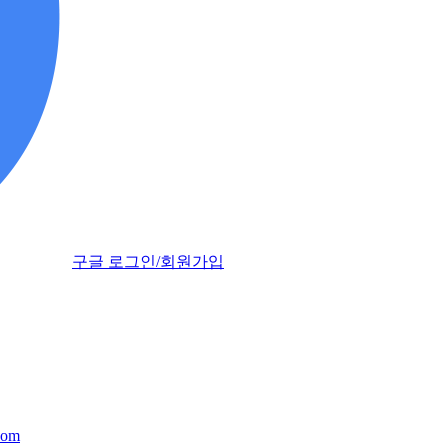
구글 로그인/회원가입
com