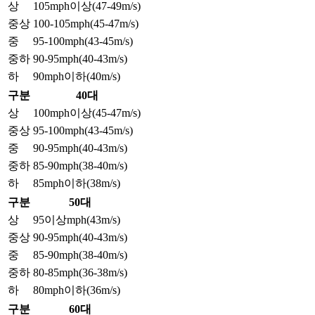
상
105mph이상(47-49m/s)
중상
100-105mph(45-47m/s)
중
95-100mph(43-45m/s)
중하
90-95mph(40-43m/s)
하
90mph이하(40m/s)
구분
40대
상
100mph이상(45-47m/s)
중상
95-100mph(43-45m/s)
중
90-95mph(40-43m/s)
중하
85-90mph(38-40m/s)
하
85mph이하(38m/s)
구분
50대
상
95이상mph(43m/s)
중상
90-95mph(40-43m/s)
중
85-90mph(38-40m/s)
중하
80-85mph(36-38m/s)
하
80mph이하(36m/s)
구분
60대