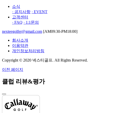
소식
· 공지사항
· EVENT
고객센터
· FAQ
· 1:1문의
nexteegolfer@gmail.com
[AM09:30-PM18:00]
회사소개
이용약관
개인정보처리방침
Copyright © 2020 넥스티골프. All Rights Reserved.
이전 페이지
클럽 리뷰&평가