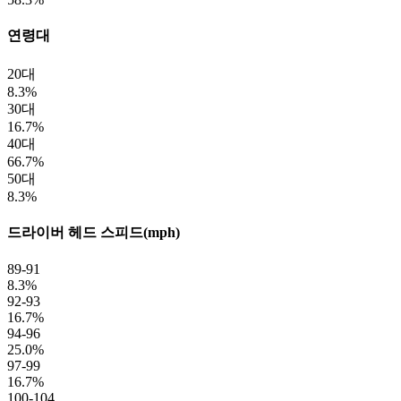
연령대
20대
8.3%
30대
16.7%
40대
66.7%
50대
8.3%
드라이버 헤드 스피드(mph)
89-91
8.3%
92-93
16.7%
94-96
25.0%
97-99
16.7%
100-104