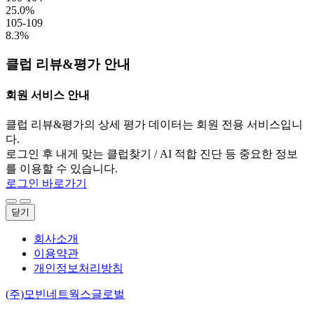
25.0%
105-109
8.3%
클럽 리뷰&평가 안내
회원 서비스 안내
클럽 리뷰&평가의 상세 평가 데이터는 회원 전용 서비스입니
다.
로그인 후 내게 맞는 클럽찾기 / AI 적합 진단 등 중요한 정보
를 이용할 수 있습니다.
로그인 바로가기
닫기
회사소개
이용약관
개인정보처리방침
(주)모빈네트웍스글로벌