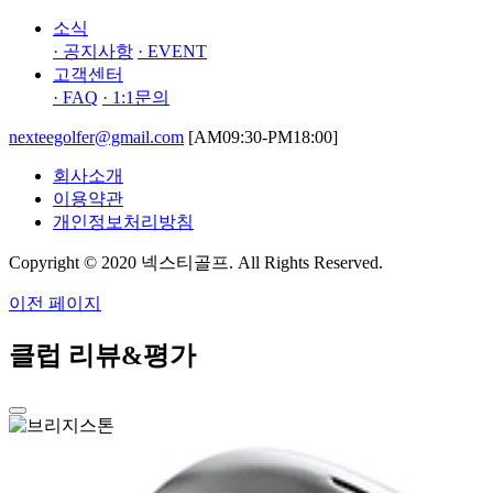
소식
· 공지사항
· EVENT
고객센터
· FAQ
· 1:1문의
nexteegolfer@gmail.com
[AM09:30-PM18:00]
회사소개
이용약관
개인정보처리방침
Copyright © 2020 넥스티골프. All Rights Reserved.
이전 페이지
클럽 리뷰&평가