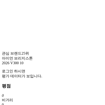
관심 브랜드
25위
아이언
브리지스톤
2026 V300 10
로그인
하시면
평가 데이터가 보입니다.
평점
0
비거리
0