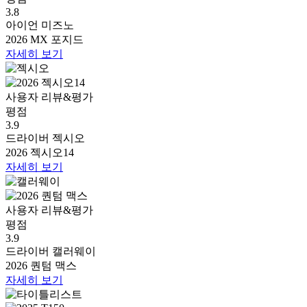
3.8
아이언
미즈노
2026 MX 포지드
자세히 보기
사용자 리뷰&평가
평점
3.9
드라이버
젝시오
2026 젝시오14
자세히 보기
사용자 리뷰&평가
평점
3.9
드라이버
캘러웨이
2026 퀀텀 맥스
자세히 보기