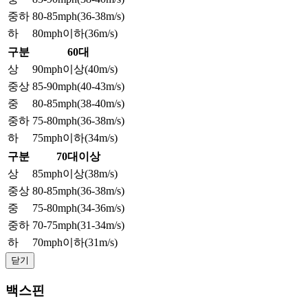
중하
80-85mph(36-38m/s)
하
80mph이하(36m/s)
구분
60대
상
90mph이상(40m/s)
중상
85-90mph(40-43m/s)
중
80-85mph(38-40m/s)
중하
75-80mph(36-38m/s)
하
75mph이하(34m/s)
구분
70대이상
상
85mph이상(38m/s)
중상
80-85mph(36-38m/s)
중
75-80mph(34-36m/s)
중하
70-75mph(31-34m/s)
하
70mph이하(31m/s)
닫기
백스핀