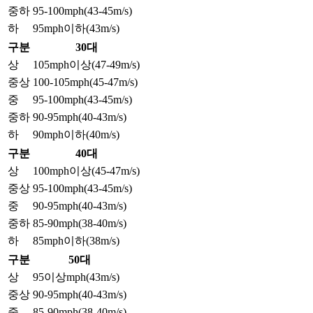
중하
95-100mph(43-45m/s)
하
95mph이하(43m/s)
구분
30대
상
105mph이상(47-49m/s)
중상
100-105mph(45-47m/s)
중
95-100mph(43-45m/s)
중하
90-95mph(40-43m/s)
하
90mph이하(40m/s)
구분
40대
상
100mph이상(45-47m/s)
중상
95-100mph(43-45m/s)
중
90-95mph(40-43m/s)
중하
85-90mph(38-40m/s)
하
85mph이하(38m/s)
구분
50대
상
95이상mph(43m/s)
중상
90-95mph(40-43m/s)
중
85-90mph(38-40m/s)