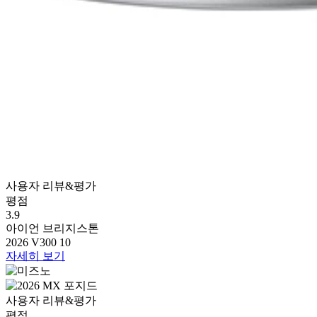
사용자 리뷰&평가
평점
3.9
아이언
브리지스톤
2026 V300 10
자세히 보기
사용자 리뷰&평가
평점