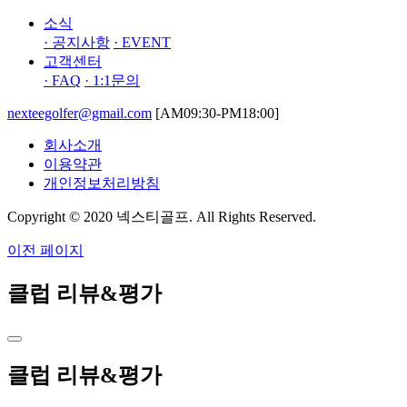
소식
· 공지사항
· EVENT
고객센터
· FAQ
· 1:1문의
nexteegolfer@gmail.com
[AM09:30-PM18:00]
회사소개
이용약관
개인정보처리방침
Copyright © 2020 넥스티골프. All Rights Reserved.
이전 페이지
클럽 리뷰&평가
클럽 리뷰&평가