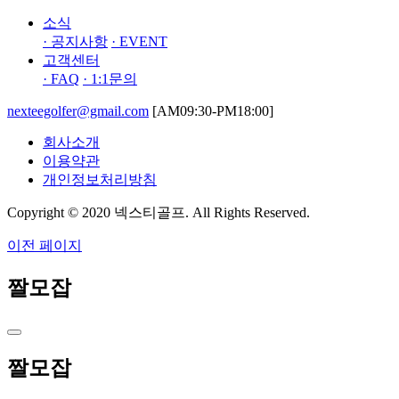
소식
· 공지사항
· EVENT
고객센터
· FAQ
· 1:1문의
nexteegolfer@gmail.com
[AM09:30-PM18:00]
회사소개
이용약관
개인정보처리방침
Copyright © 2020 넥스티골프. All Rights Reserved.
이전 페이지
짤모잡
짤모잡