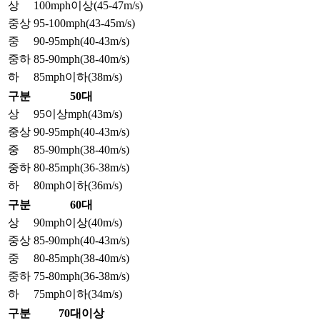
상
100mph이상(45-47m/s)
중상
95-100mph(43-45m/s)
중
90-95mph(40-43m/s)
중하
85-90mph(38-40m/s)
하
85mph이하(38m/s)
구분
50대
상
95이상mph(43m/s)
중상
90-95mph(40-43m/s)
중
85-90mph(38-40m/s)
중하
80-85mph(36-38m/s)
하
80mph이하(36m/s)
구분
60대
상
90mph이상(40m/s)
중상
85-90mph(40-43m/s)
중
80-85mph(38-40m/s)
중하
75-80mph(36-38m/s)
하
75mph이하(34m/s)
구분
70대이상