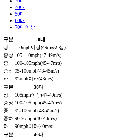
30대
40대
50대
60대
70대이상
구분
20대
상
110mph이상(49m/s이상)
중상
105-110mph(47-49m/s)
중
100-105mph(45-47m/s)
중하
95-100mph(43-45m/s)
하
95mph이하(43m/s)
구분
30대
상
105mph이상(47-49m/s)
중상
100-105mph(45-47m/s)
중
95-100mph(43-45m/s)
중하
90-95mph(40-43m/s)
하
90mph이하(40m/s)
구분
40대