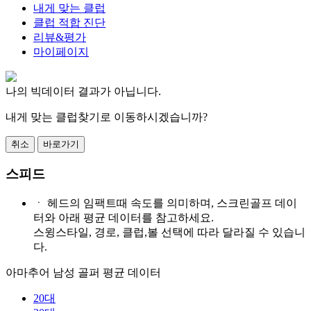
내게 맞는 클럽
클럽 적합 진단
리뷰&평가
마이페이지
나의 빅데이터 결과가 아닙니다.
내게 맞는 클럽찾기로 이동하시겠습니까?
취소
바로가기
스피드
ㆍ
헤드의 임팩트때 속도를 의미하며, 스크린골프 데이
터와 아래 평균 데이터를 참고하세요.
스윙스타일, 경로, 클럽,볼 선택에 따라 달라질 수 있습니
다.
아마추어 남성 골퍼 평균 데이터
20대