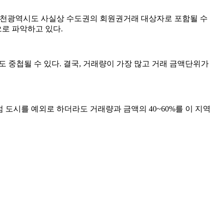
 인천광역시도 사실상 수도권의 회원권거래 대상자로 포함될 수
로 파악하고 있다.
 중첩될 수 있다. 결국, 거래량이 가장 많고 거래 금액단위가
 도시를 예외로 하더라도 거래량과 금액의 40~60%를 이 지역