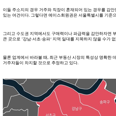
이들 주소지의 경우 거주와 직장이 혼재되어 있는 경우를 감안
있는 여건이다. 그렇다면 에이스회원권은 서울특별시를 기준으로
그리고 수도권 지역에서도 구매력이나 파급력을 감안하자면 부동산
큰 곳으로 ’강남·서초·송파‘ 지역 일대를 지목하지 않을 수가 
물론 업계에서 바라볼 때, 최근 부동산 시장의 특성상 명확한 
거주자들이 차지할 것으로 추정하고 있다.