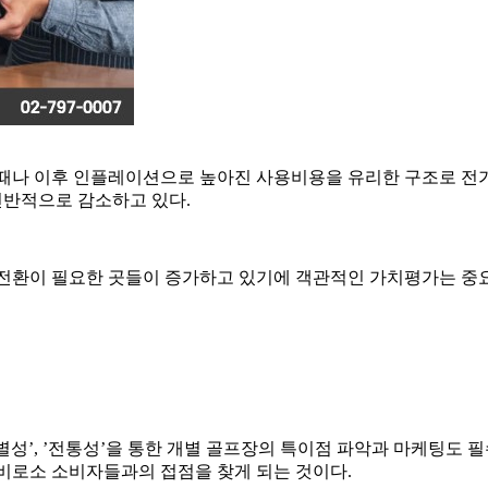
 때나 이후 인플레이션으로 높아진 사용비용을 유리한 구조로 전가
전반적으로 감소하고 있다.
전환이 필요한 곳들이 증가하고 있기에 객관적인 가치평가는 중요
’차별성’, ’전통성’을 통한 개별 골프장의 특이점 파악과 마케
비로소 소비자들과의 접점을 찾게 되는 것이다.