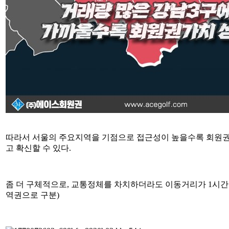
따라서 서울의 주요지역을 기점으로 접근성이 높을수록 회원권의
고 확신할 수 있다.
좀 더 구체적으로, 교통정체를 차치하더라도 이동거리가 1시간 내외
역권으로 구분)