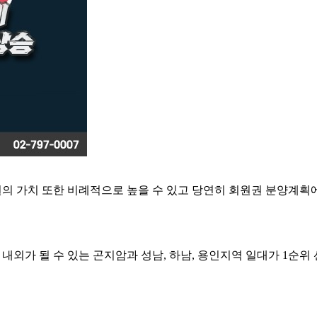
 가치 또한 비례적으로 높을 수 있고 당연히 회원권 분양계획
가 될 수 있는 곤지암과 성남, 하남, 용인지역 일대가 1순위 선호지