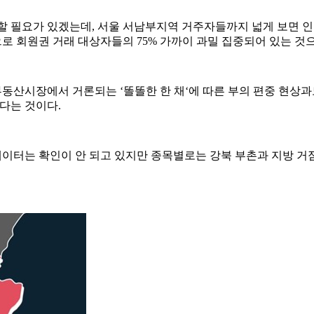
할 필요가 있겠는데, 서울 서남부지역 거주자들까지 넓게 보면
 회원권 거래 대상자들의 75% 가까이 과밀 집중되어 있는 것으
시장에서 거론되는 ‘똘똘한 한 채‘에 따른 부의 편중 현상과도
없다는 것이다.
데이터는 확인이 안 되고 있지만 종목별로는 강북 부촌과 지방 거점