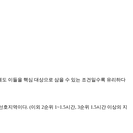
에도 이들을 핵심 대상으로 삼을 수 있는 조건일수록 유리하다
역이다. (이외 2순위 1~1.5시간, 3순위 1.5시간 이상의 지