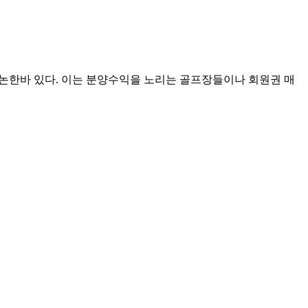
논한바 있다. 이는 분양수익을 노리는 골프장들이나 회원권 매