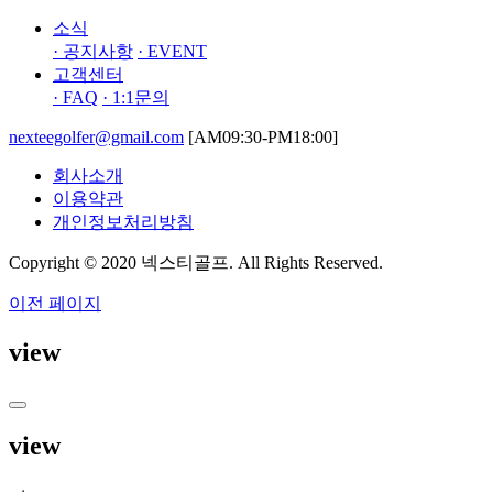
소식
· 공지사항
· EVENT
고객센터
· FAQ
· 1:1문의
nexteegolfer@gmail.com
[AM09:30-PM18:00]
회사소개
이용약관
개인정보처리방침
Copyright © 2020 넥스티골프. All Rights Reserved.
이전 페이지
view
view