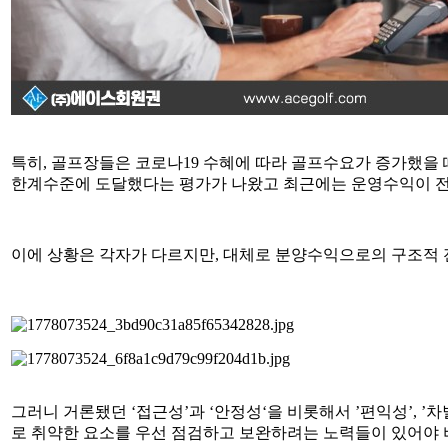
특히, 골프장들은 코로나19 수혜에 따라 골프수요가 증가했을
한계수준에 도달했다는 평가가 나왔고 최근에는 운영수익이 
이에 상황은 각자가 다르지만, 대체로 분양수익으로의 구조적 
그러니 거론됐던 ‘접근성’과 ‘안정성‘을 비롯해서 ’편익성’, 
로 취약한 요소를 우선 점검하고 보완하려는 노력들이 있어야 