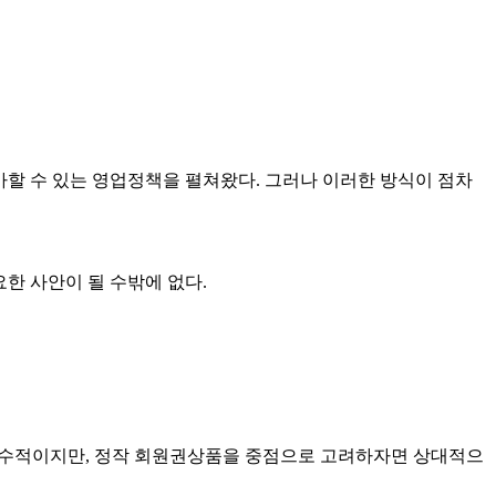
할 수 있는 영업정책을 펼쳐왔다. 그러나 이러한 방식이 점차
한 사안이 될 수밖에 없다.
팅도 필수적이지만, 정작 회원권상품을 중점으로 고려하자면 상대적으