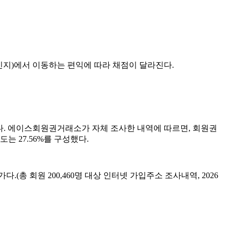
인지)에서 이동하는 편익에 따라 채점이 달라진다.
다. 에이스회원권거래소가 자체 조사한 내역에 따르면, 회원권
는 27.56%를 구성했다.
총 회원 200,460명 대상 인터넷 가입주소 조사내역, 2026