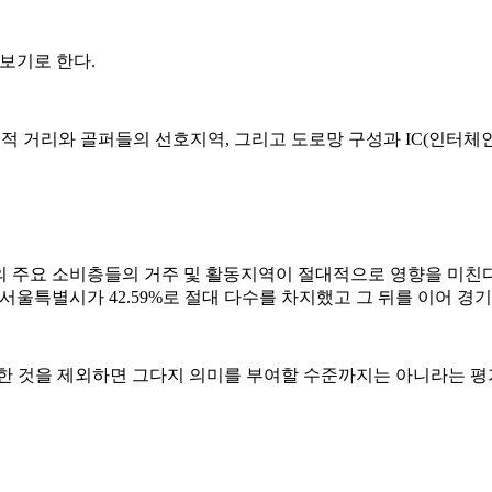
보기로 한다.
적 거리와 골퍼들의 선호지역, 그리고 도로망 구성과 IC(인터체
 주요 소비층들의 거주 및 활동지역이 절대적으로 영향을 미친
울특별시가 42.59%로 절대 다수를 차지했고 그 뒤를 이어 경기도
것을 제외하면 그다지 의미를 부여할 수준까지는 아니라는 평가다.(