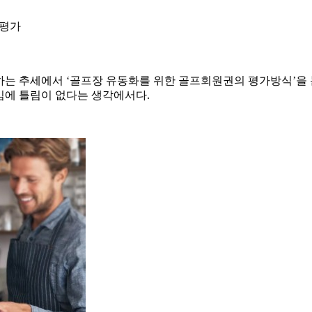
치평가
는 추세에서 ‘골프장 유동화를 위한 골프회원권의 평가방식’을 
임에 틀림이 없다는 생각에서다.