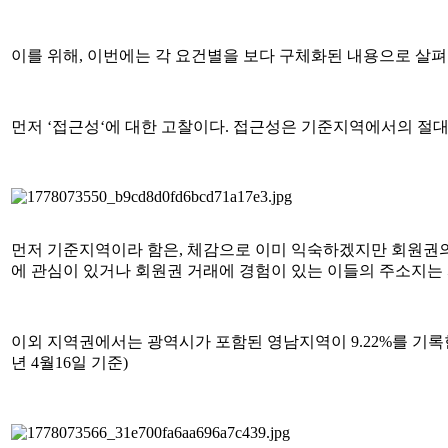
이를 위해, 이번에는 각 요건별을 보다 구체화된 내용으로 살펴
먼저 ‘접근성‘에 대한 고찰이다. 접근성은 기준지역에서의 절대
먼저 기준지역이라 함은, 체감으로 이미 익숙하겠지만 회원권의
에 관심이 있거나 회원권 거래에 경험이 있는 이들의 주소지는 서
이외 지역권에서는 광역시가 포함된 영남지역이 9.22%를 기록한 
년 4월16일 기준)