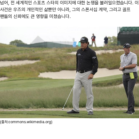
넘어, 전 세계적인 스포츠 스타의 이미지에 대한 논쟁을 불러일으켰습니다. 이
사건은 우즈의 개인적인 삶뿐만 아니라, 그의 스폰서십 계약, 그리고 골프
팬들의 신뢰에도 큰 영향을 미쳤습니다.
(출처:commons.wikimedia.org)