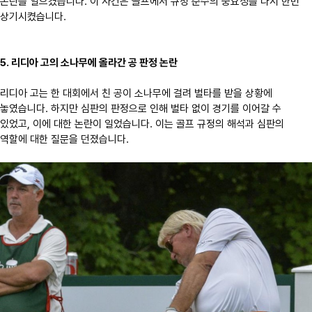
논란을 일으켰습니다. 이 사건은 골프에서 규정 준수의 중요성을 다시 한번
상기시켰습니다.
5. 리디아 고의 소나무에 올라간 공 판정 논란
리디아 고는 한 대회에서 친 공이 소나무에 걸려 벌타를 받을 상황에
놓였습니다. 하지만 심판의 판정으로 인해 벌타 없이 경기를 이어갈 수
있었고, 이에 대한 논란이 일었습니다. 이는 골프 규정의 해석과 심판의
역할에 대한 질문을 던졌습니다.