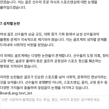
안겼습니다. 이는 골프 선수의 프로 의식과 스포츠맨십에 대한 논쟁을
불러일으켰습니다.
7. 성차별 논란
여성 골프 선수들의 상금 규모, 대회 참가 기회 등에서 남성 선수들과의
불평등 문제가 지속적으로 제기되어 왔습니다. 이는 골프계의 성차별 문제를
드러내며 사회적인 비판을 받았습니다.
이 외에도 골프계에는 다양한 논란들이 존재합니다. 선수들의 도핑 의혹, 장비
규정 위반, 슬로우 플레이 등은 골프의 공정성과 스포츠 정신을 훼손하는
행위로 지적되어 왔습니다.
이러한 논란들은 골프가 단순한 스포츠를 넘어 사회적, 문화적인 현상이라는
것을 보여줍니다. 선수들의 경쟁뿐만 아니라, 스포츠맨십, 윤리, 규정 준수 등
다양한 가치들이 충돌하며 끊임없이 논쟁을 야기하고 있습니다.
BoardLang.text_list