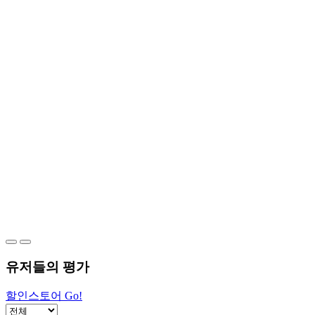
유저들의 평가
할인스토어 Go!