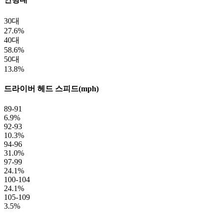
30대
27.6%
40대
58.6%
50대
13.8%
드라이버 헤드 스피드(mph)
89-91
6.9%
92-93
10.3%
94-96
31.0%
97-99
24.1%
100-104
24.1%
105-109
3.5%