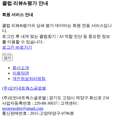
클럽 리뷰&평가 안내
회원 서비스 안내
클럽 리뷰&평가의 상세 평가 데이터는 회원 전용 서비스입니
다.
로그인 후 내게 맞는 클럽찾기 / AI 적합 진단 등 중요한 정보
를 이용할 수 있습니다.
로그인 바로가기
닫기
회사소개
이용약관
개인정보처리방침
(주)모빈네트웍스글로벌
(주)모빈네트웍스글로벌
| 경기도 고양시 덕양구 화신로 234
사업자등록번호 : 220-88-36037 | 고객센터 :
nexteegolfer@gmail.com
통신판매번호 : 2015-고양덕양구-0796호