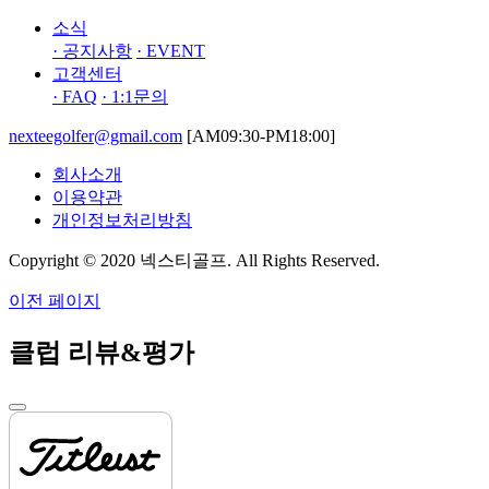
소식
· 공지사항
· EVENT
고객센터
· FAQ
· 1:1문의
nexteegolfer@gmail.com
[AM09:30-PM18:00]
회사소개
이용약관
개인정보처리방침
Copyright © 2020 넥스티골프. All Rights Reserved.
이전 페이지
클럽 리뷰&평가