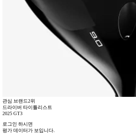
관심 브랜드
2위
드라이버
타이틀리스트
2025 GT3
로그인
하시면
평가 데이터가 보입니다.