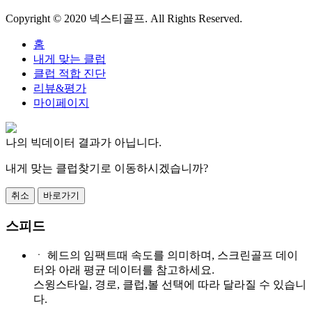
Copyright © 2020 넥스티골프. All Rights Reserved.
홈
내게 맞는 클럽
클럽 적합 진단
리뷰&평가
마이페이지
나의 빅데이터 결과가 아닙니다.
내게 맞는 클럽찾기로 이동하시겠습니까?
취소
바로가기
스피드
ㆍ
헤드의 임팩트때 속도를 의미하며, 스크린골프 데이
터와 아래 평균 데이터를 참고하세요.
스윙스타일, 경로, 클럽,볼 선택에 따라 달라질 수 있습니
다.