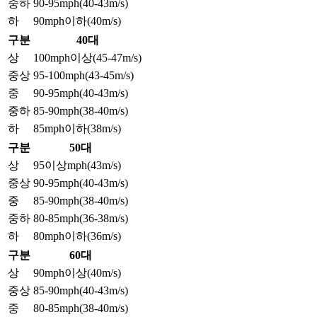
중하
90-95mph(40-43m/s)
하
90mph이하(40m/s)
구분
40대
상
100mph이상(45-47m/s)
중상
95-100mph(43-45m/s)
중
90-95mph(40-43m/s)
중하
85-90mph(38-40m/s)
하
85mph이하(38m/s)
구분
50대
상
95이상mph(43m/s)
중상
90-95mph(40-43m/s)
중
85-90mph(38-40m/s)
중하
80-85mph(36-38m/s)
하
80mph이하(36m/s)
구분
60대
상
90mph이상(40m/s)
중상
85-90mph(40-43m/s)
중
80-85mph(38-40m/s)