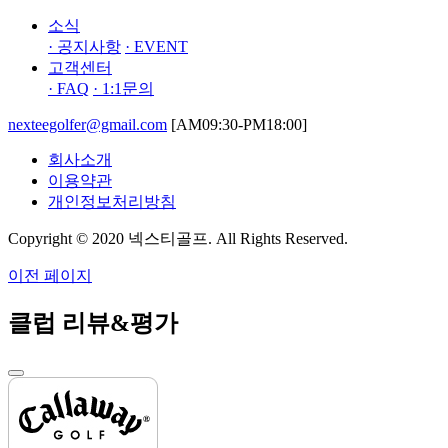
소식
· 공지사항
· EVENT
고객센터
· FAQ
· 1:1문의
nexteegolfer@gmail.com
[AM09:30-PM18:00]
회사소개
이용약관
개인정보처리방침
Copyright © 2020 넥스티골프. All Rights Reserved.
이전 페이지
클럽 리뷰&평가