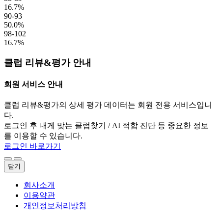
16.7%
90-93
50.0%
98-102
16.7%
클럽 리뷰&평가 안내
회원 서비스 안내
클럽 리뷰&평가의 상세 평가 데이터는 회원 전용 서비스입니
다.
로그인 후 내게 맞는 클럽찾기 / AI 적합 진단 등 중요한 정보
를 이용할 수 있습니다.
로그인 바로가기
닫기
회사소개
이용약관
개인정보처리방침