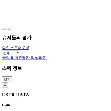
유저들의 평가
할인스토어 Go!
클럽 리뷰&평가 작성하기
스펙 정보
닫기
X
USER DATA
타수