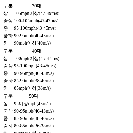
구분
30대
상
105mph이상(47-49m/s)
중상
100-105mph(45-47m/s)
중
95-100mph(43-45m/s)
중하
90-95mph(40-43m/s)
하
90mph이하(40m/s)
구분
40대
상
100mph이상(45-47m/s)
중상
95-100mph(43-45m/s)
중
90-95mph(40-43m/s)
중하
85-90mph(38-40m/s)
하
85mph이하(38m/s)
구분
50대
상
95이상mph(43m/s)
중상
90-95mph(40-43m/s)
중
85-90mph(38-40m/s)
중하
80-85mph(36-38m/s)