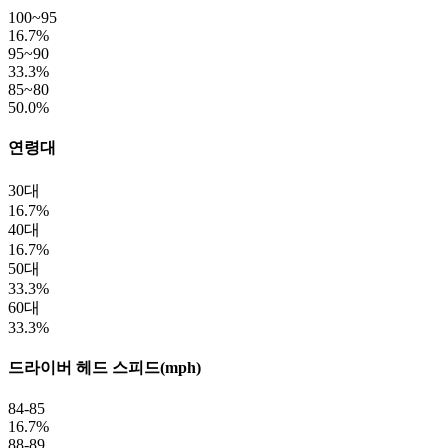
100~95
16.7%
95~90
33.3%
85~80
50.0%
연령대
30대
16.7%
40대
16.7%
50대
33.3%
60대
33.3%
드라이버 헤드 스피드(mph)
84-85
16.7%
88-89