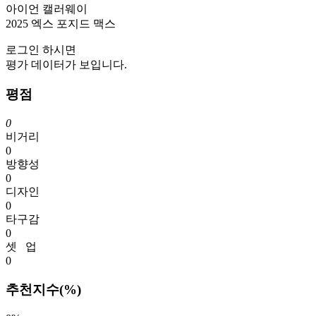
아이언
캘러웨이
2025 엑스 포지드 맥스
로그인
하시면
평가 데이터가 보입니다.
평점
0
비거리
0
방향성
0
디자인
0
타구감
0
셋 업
0
추천지수(%)