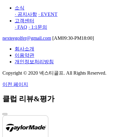
소식
· 공지사항
· EVENT
고객센터
· FAQ
· 1:1문의
nexteegolfer@gmail.com
[AM09:30-PM18:00]
회사소개
이용약관
개인정보처리방침
Copyright © 2020 넥스티골프. All Rights Reserved.
이전 페이지
클럽 리뷰&평가